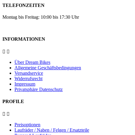
TELEFONZEITEN
Montag bis Freitag: 10:00 bis 17:30 Uhr
INFORMATIONEN


Über Dream Bikes
Allgemeine Geschäftsbedingungen
Versandservice
Widerrufsrecht
Impressum
Privatsphäre Datenschutz
PROFILE


Preisoptionen
Laufräder / Naben / Felgen / Ersatzteile