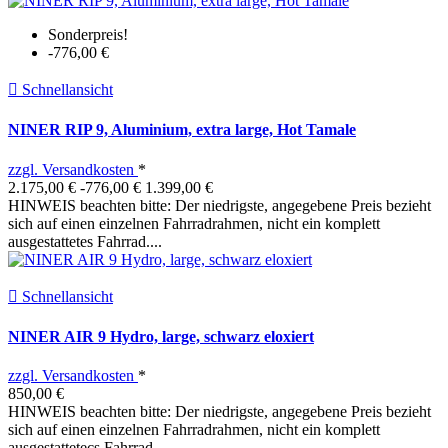
Sonderpreis!
-776,00 €

Schnellansicht
NINER RIP 9, Aluminium, extra large, Hot Tamale
zzgl. Versandkosten
*
2.175,00 €
-776,00 €
1.399,00 €
HINWEIS beachten bitte: Der niedrigste, angegebene Preis bezieht
sich auf einen einzelnen Fahrradrahmen, nicht ein komplett
ausgestattetes Fahrrad....

Schnellansicht
NINER AIR 9 Hydro, large, schwarz eloxiert
zzgl. Versandkosten
*
850,00 €
HINWEIS beachten bitte: Der niedrigste, angegebene Preis bezieht
sich auf einen einzelnen Fahrradrahmen, nicht ein komplett
ausgestattetecs Fahrrad.