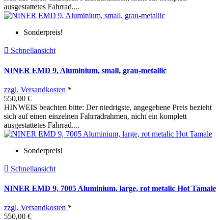
ausgestattetes Fahrrad....
Sonderpreis!

Schnellansicht
NINER EMD 9, Aluminium, small, grau-metallic
zzgl. Versandkosten
*
550,00 €
HINWEIS beachten bitte: Der niedrigste, angegebene Preis bezieht
sich auf einen einzelnen Fahrradrahmen, nicht ein komplett
ausgestattetes Fahrrad....
Sonderpreis!

Schnellansicht
NINER EMD 9, 7005 Aluminium, large, rot metalic Hot Tamale
zzgl. Versandkosten
*
550,00 €