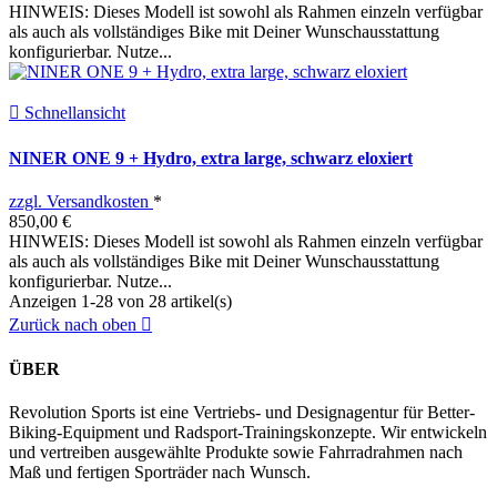
HINWEIS: Dieses Modell ist sowohl als Rahmen einzeln verfügbar
als auch als vollständiges Bike mit Deiner Wunschausstattung
konfigurierbar. Nutze...

Schnellansicht
NINER ONE 9 + Hydro, extra large, schwarz eloxiert
zzgl. Versandkosten
*
850,00 €
HINWEIS: Dieses Modell ist sowohl als Rahmen einzeln verfügbar
als auch als vollständiges Bike mit Deiner Wunschausstattung
konfigurierbar. Nutze...
Anzeigen 1-28 von 28 artikel(s)
Zurück nach oben

ÜBER
Revolution Sports ist eine Vertriebs- und Designagentur für Better-
Biking-Equipment und Radsport-Trainingskonzepte. Wir entwickeln
und vertreiben ausgewählte Produkte sowie Fahrradrahmen nach
Maß und fertigen Sporträder nach Wunsch.