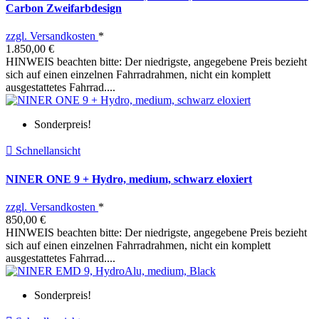
Carbon Zweifarbdesign
zzgl. Versandkosten
*
1.850,00 €
HINWEIS beachten bitte: Der niedrigste, angegebene Preis bezieht
sich auf einen einzelnen Fahrradrahmen, nicht ein komplett
ausgestattetes Fahrrad....
Sonderpreis!

Schnellansicht
NINER ONE 9 + Hydro, medium, schwarz eloxiert
zzgl. Versandkosten
*
850,00 €
HINWEIS beachten bitte: Der niedrigste, angegebene Preis bezieht
sich auf einen einzelnen Fahrradrahmen, nicht ein komplett
ausgestattetes Fahrrad....
Sonderpreis!