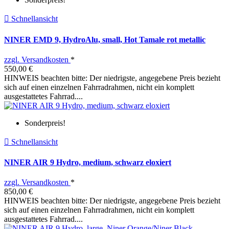

Schnellansicht
NINER EMD 9, HydroAlu, small, Hot Tamale rot metallic
zzgl. Versandkosten
*
550,00 €
HINWEIS beachten bitte: Der niedrigste, angegebene Preis bezieht
sich auf einen einzelnen Fahrradrahmen, nicht ein komplett
ausgestattetes Fahrrad....
Sonderpreis!

Schnellansicht
NINER AIR 9 Hydro, medium, schwarz eloxiert
zzgl. Versandkosten
*
850,00 €
HINWEIS beachten bitte: Der niedrigste, angegebene Preis bezieht
sich auf einen einzelnen Fahrradrahmen, nicht ein komplett
ausgestattetes Fahrrad....