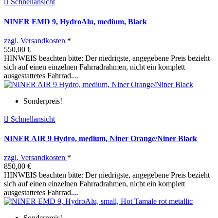

Schnellansicht
NINER EMD 9, HydroAlu, medium, Black
zzgl. Versandkosten
*
550,00 €
HINWEIS beachten bitte: Der niedrigste, angegebene Preis bezieht
sich auf einen einzelnen Fahrradrahmen, nicht ein komplett
ausgestattetes Fahrrad....
Sonderpreis!

Schnellansicht
NINER AIR 9 Hydro, medium, Niner Orange/Niner Black
zzgl. Versandkosten
*
850,00 €
HINWEIS beachten bitte: Der niedrigste, angegebene Preis bezieht
sich auf einen einzelnen Fahrradrahmen, nicht ein komplett
ausgestattetes Fahrrad....
Sonderpreis!