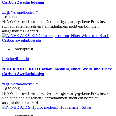
Carbon Zweifarbdesign
zzgl. Versandkosten
*
1.850,00 €
HINWEIS beachten bitte: Der niedrigste, angegebene Preis bezieht
sich auf einen einzelnen Fahrradrahmen, nicht ein komplett
ausgestattetes Fahrrad....
Sonderpreis!

Schnellansicht
NINER AIR 9 RDO Carbon, medium, Niner White und Black
Carbon Zweifarbdesign
zzgl. Versandkosten
*
1.850,00 €
HINWEIS beachten bitte: Der niedrigste, angegebene Preis bezieht
sich auf einen einzelnen Fahrradrahmen, nicht ein komplett
ausgestattetes Fahrrad....