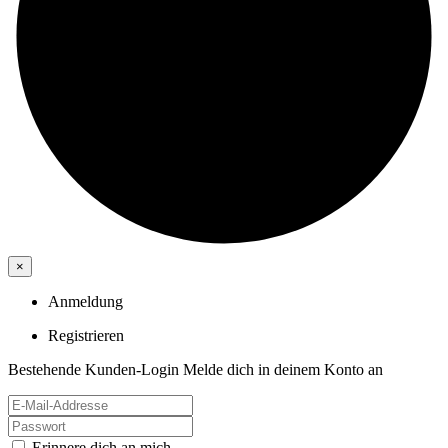
×
Anmeldung
Registrieren
Bestehende Kunden-Login
Melde dich in deinem Konto an
Erinnere dich an mich