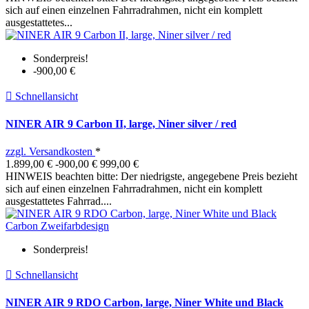
sich auf einen einzelnen Fahrradrahmen, nicht ein komplett
ausgestattetes...
Sonderpreis!
-900,00 €

Schnellansicht
NINER AIR 9 Carbon II, large, Niner silver / red
zzgl. Versandkosten
*
1.899,00 €
-900,00 €
999,00 €
HINWEIS beachten bitte: Der niedrigste, angegebene Preis bezieht
sich auf einen einzelnen Fahrradrahmen, nicht ein komplett
ausgestattetes Fahrrad....
Sonderpreis!

Schnellansicht
NINER AIR 9 RDO Carbon, large, Niner White und Black