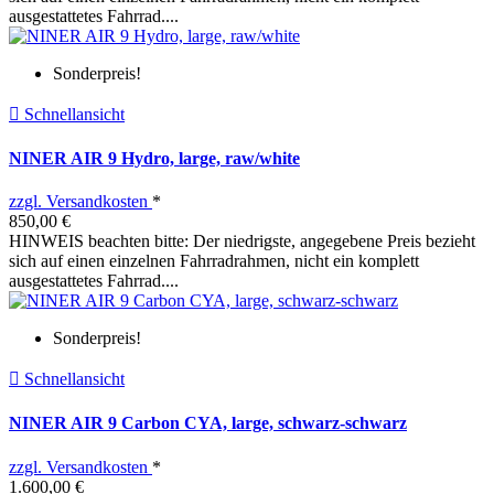
ausgestattetes Fahrrad....
Sonderpreis!

Schnellansicht
NINER AIR 9 Hydro, large, raw/white
zzgl. Versandkosten
*
850,00 €
HINWEIS beachten bitte: Der niedrigste, angegebene Preis bezieht
sich auf einen einzelnen Fahrradrahmen, nicht ein komplett
ausgestattetes Fahrrad....
Sonderpreis!

Schnellansicht
NINER AIR 9 Carbon CYA, large, schwarz-schwarz
zzgl. Versandkosten
*
1.600,00 €