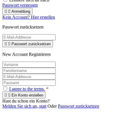
Passwort vergessen


Anmeldung
Kein Account? Hier erstellen
Passwort zurücksetzen


Passwort zurücksetzen
New Account Registrieren
I agree to the terms.
*


Ein Konto erstellen
Hast du schon ein Konto?
Melden Sie sich an, statt
Oder
Passwort zurücksetzen