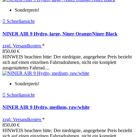
Sonderpreis!

Schnellansicht
NINER AIR 9 Hydro, large, Niner Orange/Niner Black
zzgl. Versandkosten
*
850,00 €
HINWEIS beachten bitte: Der niedrigste, angegebene Preis bezieht
sich auf einen einzelnen Fahrradrahmen, nicht ein komplett
ausgestattetes Fahrrad....
Sonderpreis!

Schnellansicht
NINER AIR 9 Hydro, medium, raw/white
zzgl. Versandkosten
*
850,00 €
HINWEIS beachten bitte: Der niedrigste, angegebene Preis bezieht
sich auf einen einzelnen Fahrradrahmen, nicht ein komplett