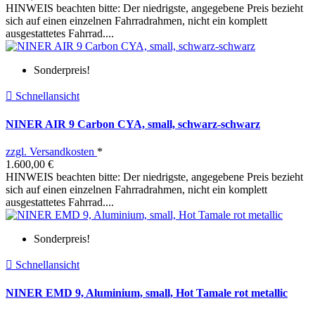
HINWEIS beachten bitte: Der niedrigste, angegebene Preis bezieht
sich auf einen einzelnen Fahrradrahmen, nicht ein komplett
ausgestattetes Fahrrad....
Sonderpreis!

Schnellansicht
NINER AIR 9 Carbon CYA, small, schwarz-schwarz
zzgl. Versandkosten
*
1.600,00 €
HINWEIS beachten bitte: Der niedrigste, angegebene Preis bezieht
sich auf einen einzelnen Fahrradrahmen, nicht ein komplett
ausgestattetes Fahrrad....
Sonderpreis!

Schnellansicht
NINER EMD 9, Aluminium, small, Hot Tamale rot metallic