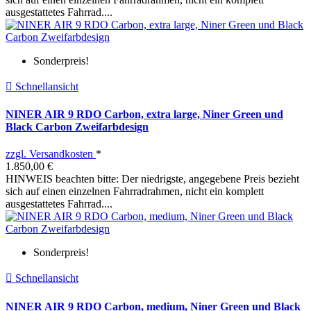
ausgestattetes Fahrrad....
Sonderpreis!

Schnellansicht
NINER AIR 9 RDO Carbon, extra large, Niner Green und
Black Carbon Zweifarbdesign
zzgl. Versandkosten
*
1.850,00 €
HINWEIS beachten bitte: Der niedrigste, angegebene Preis bezieht
sich auf einen einzelnen Fahrradrahmen, nicht ein komplett
ausgestattetes Fahrrad....
Sonderpreis!

Schnellansicht
NINER AIR 9 RDO Carbon, medium, Niner Green und Black